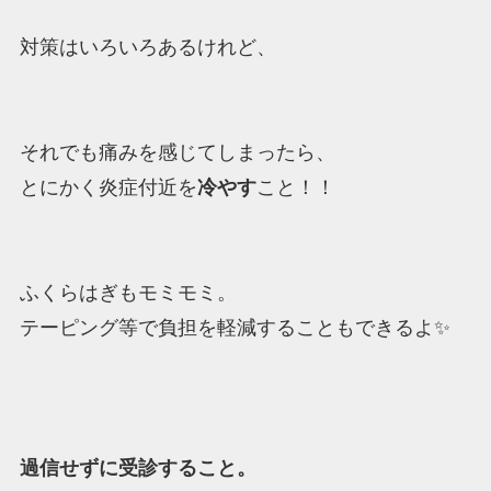
対策はいろいろあるけれど、
それでも痛みを感じてしまったら、
とにかく炎症付近を
冷やす
こと！！
ふくらはぎもモミモミ。
テーピング等で負担を軽減することもできるよ✨
過信せずに受診すること。