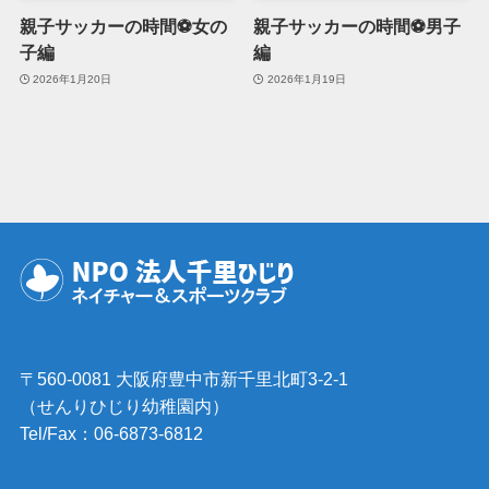
親子サッカーの時間⚽女の
親子サッカーの時間⚽男子
子編
編
2026年1月20日
2026年1月19日
〒560-0081 大阪府豊中市新千里北町3-2-1
（せんりひじり幼稚園内）
Tel/Fax：06-6873-6812