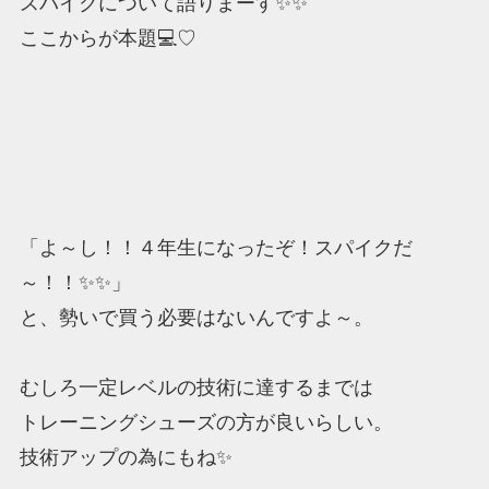
スパイクについて語りまーす✨✨
ここからが本題💻♡
「よ～し！！４年生になったぞ！スパイクだ
～！！✨✨」
と、勢いで買う必要はないんですよ～。
むしろ一定レベルの技術に達するまでは
トレーニングシューズの方が良いらしい。
技術アップの為にもね✨