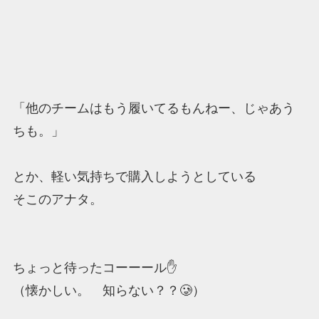
「他のチームはもう履いてるもんねー、じゃあう
ちも。」
とか、軽い気持ちで購入しようとしている
そこのアナタ。
ちょっと待ったコーーール✋
（懐かしい。 知らない？？🥲）