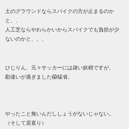
土のグラウンドならスパイクの方が止まるのか
と、、
人工芝ならやわらかいからスパイクでも負担が少
ないのかと、、、
ひじりん、元々サッカーには疎い妖精ですが、
勘違いが過ぎました😱猛省。
やったこと無いんだししょうがないじゃない。
（そして居直り）