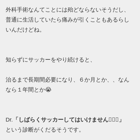
外科手術なんてことには殆どならないそうだし、
普通に生活していたら痛みが引くこともあるらし
いんだけどね。
知らずにサッカーをやり続けると、
治るまで長期間必要になり、６か月とか、、なん
なら１年間とか😭
Dr.
「しばらくサッカーしてはいけません👩🏼‍⚕️」
という診断がくだるそうです。