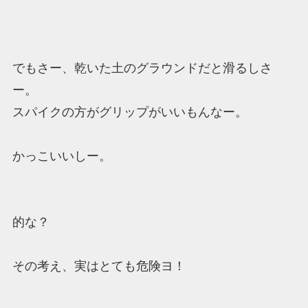
でもさー、乾いた土のグラウンドだと滑るしさ
ー。
スパイクの方がグリップがいいもんなー。
かっこいいしー。
的な？
その考え、実はとても危険ヨ！