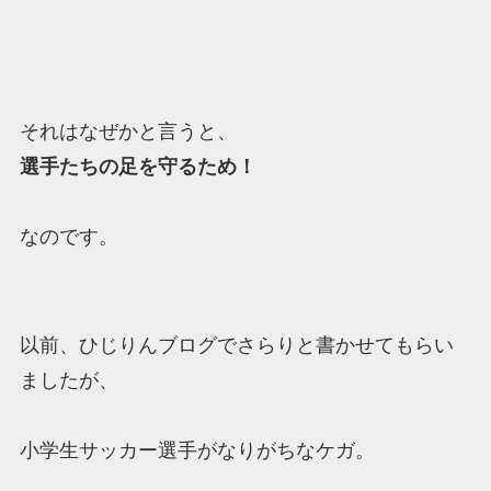
それはなぜかと言うと、
選手たちの足を守るため！
なのです。
以前、ひじりんブログでさらりと書かせてもらい
ましたが、
小学生サッカー選手がなりがちなケガ。