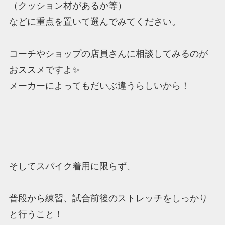
（クッション材があるか等）
などに重点を置いて選んでみてください。
コーチやショップの店員さんに相談してみるのが
おススメですよ✨
メーカーによってもだいぶ違うらしいから！
そしてスパイク着用に限らず、
普段から練習、試合前後のストレッチをしっかり
と行うこと！