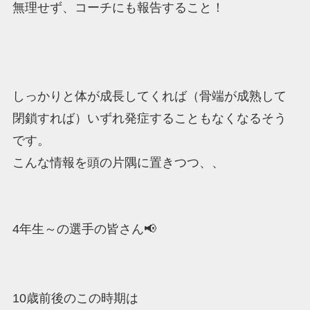
無理せず、コーチにも報告すること！
しっかりと体が成長してくれば（骨端が成熟して
閉鎖すれば）いずれ発症することもなくなるそう
です。
こんな情報を頭の片隅に置きつつ、、
4年生～の選手の皆さん📢
10歳前後のこの時期は