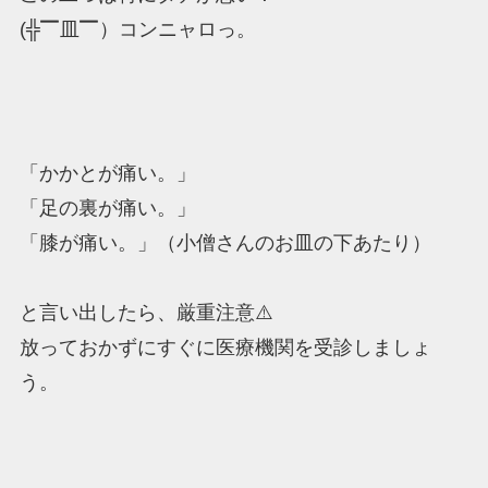
(╬▔皿▔）コンニャロっ。
「かかとが痛い。」
「足の裏が痛い。」
「膝が痛い。」（小僧さんのお皿の下あたり）
と言い出したら、厳重注意⚠️
放っておかずにすぐに医療機関を受診しましょ
う。