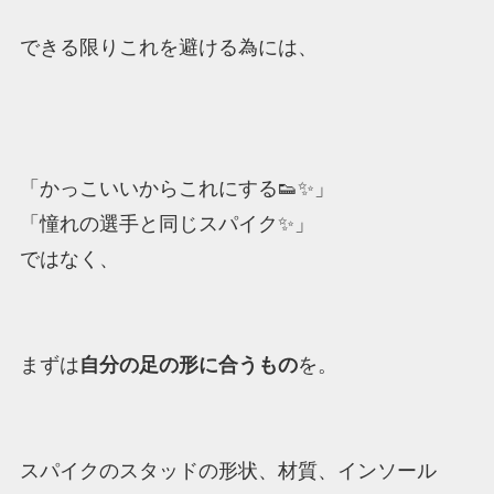
できる限りこれを避ける為には、
「かっこいいからこれにする👟✨」
「憧れの選手と同じスパイク✨」
ではなく、
まずは
自分の足の形に合うもの
を。
スパイクのスタッドの形状、材質、インソール