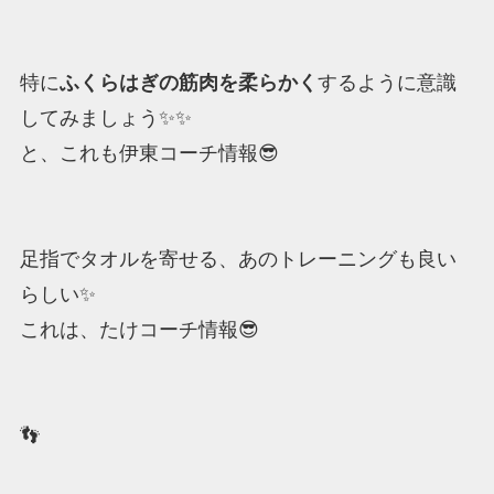
特に
ふくらはぎの筋肉を柔らかく
するように意識
してみましょう✨✨
と、これも伊東コーチ情報😎
足指でタオルを寄せる、あのトレーニングも良い
らしい✨
これは、たけコーチ情報😎
👣