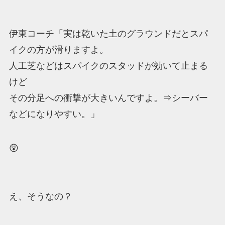
伊東コーチ「実は乾いた土のグラウンドだとスパ
イクの方が滑りますよ。
人工芝などはスパイクのスタッドが効いて止まる
けど
その分足への衝撃が大きいんですよ。⇒シーバー
などになりやすい。」
😲
え、そうなの？