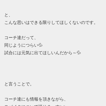
と、
こんな思いはできる限りしてほしくないのです。
コーチ達だって、
同じようにつらい💦
試合には元気に出てほしいんだから～💦
と言うことで。
コーチ達にも情報を頂きながら、