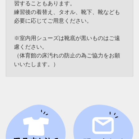
習することもあります。
練習後の着替え、タオル、靴下、靴なども
必要に応じてご用意ください。
※室内用シューズは靴底が黒いものはご遠
慮ください。
（体育館の床汚れの防止の為ご協力をお願
いいたします。）