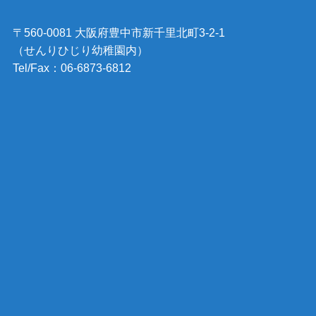
〒560-0081 大阪府豊中市新千里北町3-2-1
（せんりひじり幼稚園内）
Tel/Fax：06-6873-6812