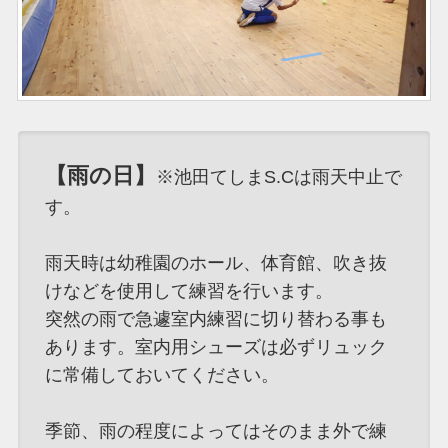
【雨の日】
※池田てしまS.Cは雨天中止で
す。
雨天時は幼稚園のホール、体育館、吹き抜
けなどを使用して練習を行います。
突然の雨で急遽室内練習に切り替わる事も
あります。室内用シューズは必ずリュック
に常備しておいてください。
季節、雨の程度によってはそのまま外で練