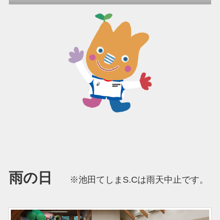
雨の日
※池田てしまS.Cは雨天中止です。