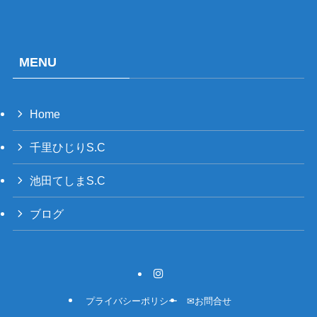
MENU
Home
千里ひじりS.C
池田てしまS.C
ブログ
プライバシーポリシー
✉お問合せ